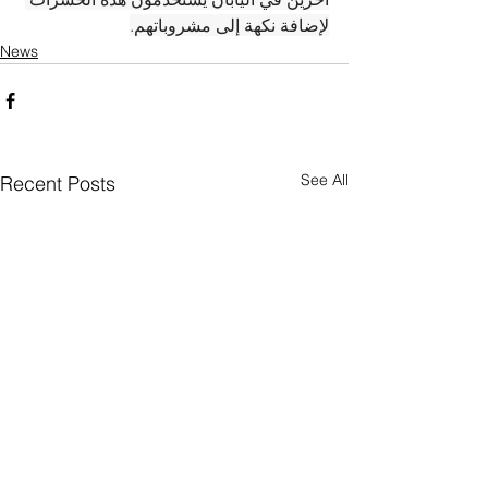
لإضافة نكهة إلى مشروباتهم.
News
See All
Recent Posts