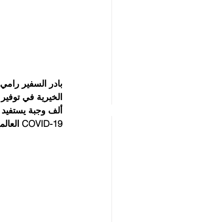
بادر السفير رامي 
COVID-19 العالمية.