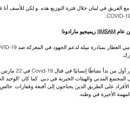
ع الفريق في لبنان خلال فترة التوزيع هذه. و لكن للأسف أنا غ
COVID-19
ن عام 
IIMSAM
 ريميجيو مارادونا:
رك.
المجتمع المدني والهيئات الخيرية في دبي. كما كان "الوحيد 
لأفراد على الطريق الذين يحتاجون إلى أقنعة وقفازات. خالص ا
لمهمة الأخيرة في وطنه.