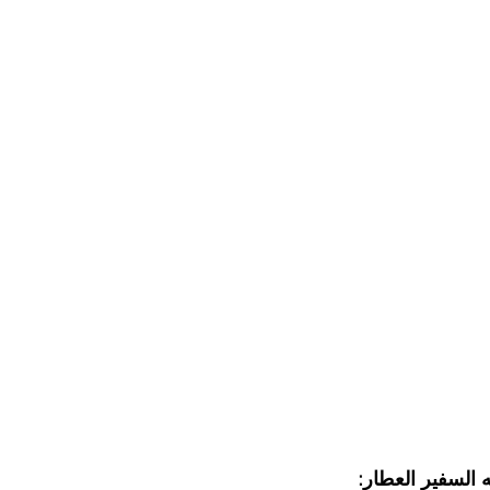
ه السفير العطار: