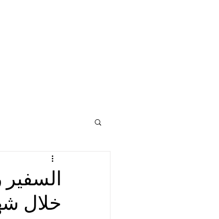
خلال شه