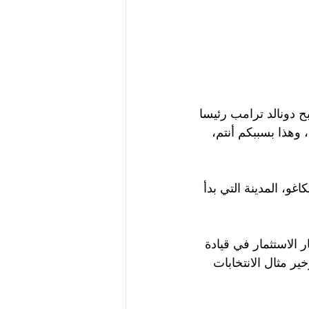
 دونالد ترامب رئيسا 
 وهذا بسببكم أنتم، 
غو، المدينة التي بدأ 
ر الاستثمار في قيادة 
ر مثال الانتخابات 