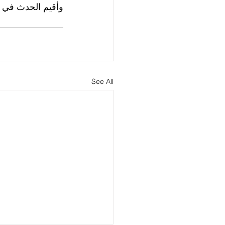
وأقيم الحدث في 
See All