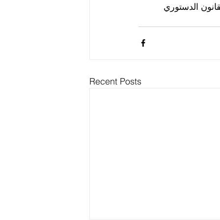
انون الدستوري
Recent Posts