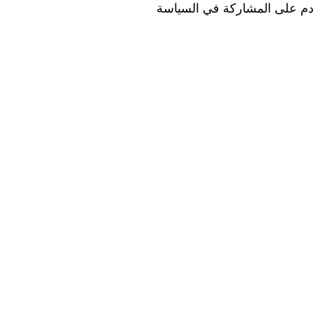
ادم على المشاركة في السياسة