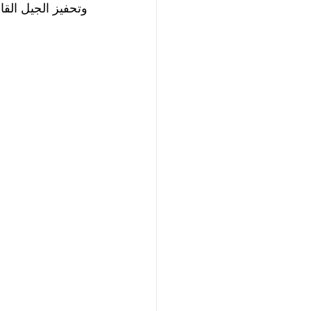
وتحفيز الجيل الق