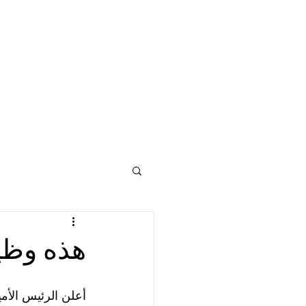
هذه وظيف
أعلن الرئيس الأم