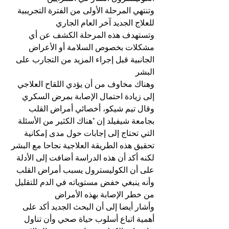
وتنتهي المرحلة الأولى من الفترة التجريبية 
للعلاج الجديد آخر العام الجاري
وتستهدف هذه المرحلة الكشف عن أي 
مشكلات بخصوص السلامة أو الأعراض 
الجانبية قبل إجراء المزيد من التجارب على 
البشر
وهناك مخاوف من أن يؤدي اللقاح العلاجي 
إلى زيادة احتمال الإصابة بمرض السكري
وقال تيم شيكو، أخصائي أمراض القلب 
بجامعة شيفيلد إن "هناك الكثير من الأسئلة 
التي تحتاج إلى إجابات حول مدى إمكانية 
تحقيق هذه الطريقة العلاجية نجاحا مع البشر
لكنه أكد أن هذه الدراسة أضافت إلى الأدلة 
على أن الكوليسترول يسبب أمراض القلب 
وأنه ينبغي خفض مستوياته في الدم للتقليل 
من خطر الإصابة بهذه الأمراض
وأشار أيضا إلى أن البحث الجديد أكد على 
أهمية اتباع أسلوب حياة صحي وأن تناول 