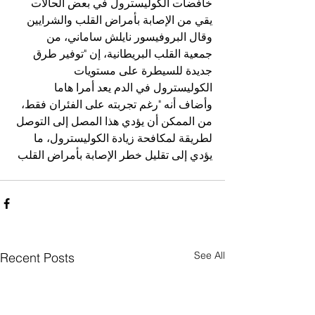
خافضات الكوليسترول في بعض الحالات 
يقي من الإصابة بأمراض القلب والشرايين
وقال البروفيسور نايلش ساماني، من 
جمعية القلب البريطانية، إن "توفير طرق 
جديدة للسيطرة على مستويات 
الكوليسترول في الدم يعد أمرا هاما
وأضاف أنه "رغم تجربته على الفئران فقط، 
من الممكن أن يؤدي هذا المصل إلى التوصل 
لطريقة لمكافحة زيادة الكوليسترول، ما 
يؤدي إلى تقليل خطر الإصابة بأمراض القلب
See All
Recent Posts