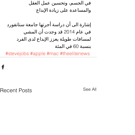
في الجسم، وتحسين عمل العقل 
والمساعدة على زيادة الإبداع
إشارة الى أن دراسة أجرتها جامعة ستانفورد 
في عام 2014 قد وجدت أن المشي 
لمسافات طويلة يعزز الإبداع لدى الفرد 
بنسبة 60 في المئة
#stevejobs
#apple
#mac
#theelitenews
See All
Recent Posts