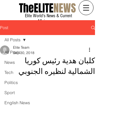
The
ELITE
NEWS
Elite World's News & Current
Affairs
Post
All Posts
Elite Team
All Posts
Sep 30, 2018
كلبان هدية رئيس كوريا
News
الشمالية لنظيره الجنوبي
Tech
Politics
Sport
English News