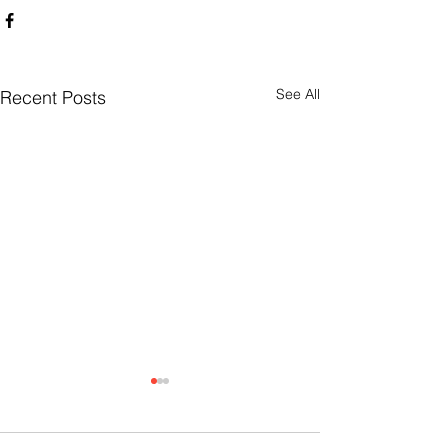
See All
Recent Posts