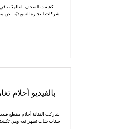
كشفت الصحف العالميّة ، في 
شركات التجارة السويديّة، عن م
بالفيديو أحلام تغا
شاركت الفنانة أحلام مقطع فيدي
سناب شات تظهر فيه وهي تكشف ع